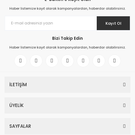
Haber listemize kayıt olarak kampanyalardan, haberdar olabilirsiniz.
Kayıt Ol
Bizi Takip Edin
Haber listemize kayıt olarak kampanyalardan, haberdar olabilirsiniz.
İLETİŞİM
ÜYELİK
SAYFALAR