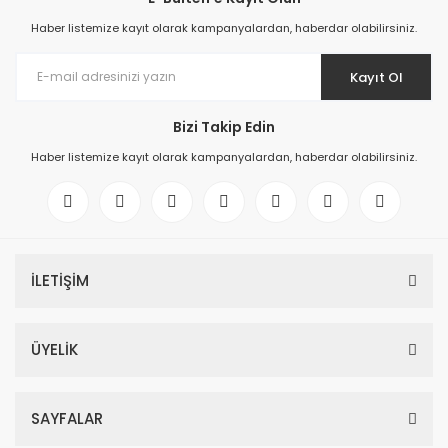
Haber listemize kayıt olarak kampanyalardan, haberdar olabilirsiniz.
Kayıt Ol
Bizi Takip Edin
Haber listemize kayıt olarak kampanyalardan, haberdar olabilirsiniz.
İLETİŞİM
ÜYELİK
SAYFALAR