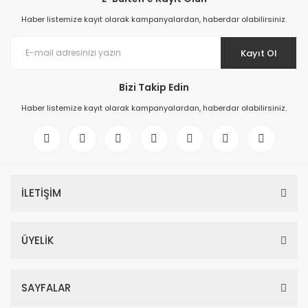
Haber listemize kayıt olarak kampanyalardan, haberdar olabilirsiniz.
Kayıt Ol
Bizi Takip Edin
Haber listemize kayıt olarak kampanyalardan, haberdar olabilirsiniz.
İLETİŞİM
ÜYELİK
SAYFALAR