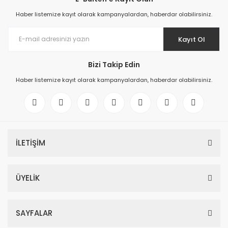
Haber listemize kayıt olarak kampanyalardan, haberdar olabilirsiniz.
Kayıt Ol
Bizi Takip Edin
Haber listemize kayıt olarak kampanyalardan, haberdar olabilirsiniz.
İLETİŞİM
ÜYELİK
SAYFALAR