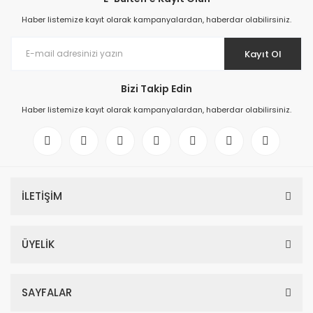
Haber listemize kayıt olarak kampanyalardan, haberdar olabilirsiniz.
Kayıt Ol
Bizi Takip Edin
Haber listemize kayıt olarak kampanyalardan, haberdar olabilirsiniz.
İLETİŞİM
ÜYELİK
SAYFALAR