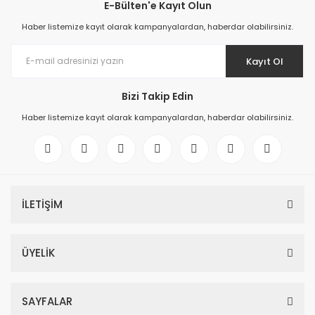
E-Bülten'e Kayıt Olun
Haber listemize kayıt olarak kampanyalardan, haberdar olabilirsiniz.
Kayıt Ol
Bizi Takip Edin
Haber listemize kayıt olarak kampanyalardan, haberdar olabilirsiniz.
İLETİŞİM
ÜYELİK
SAYFALAR