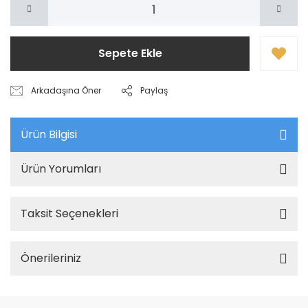
Sepete Ekle
Arkadaşına Öner
Paylaş
Ürün Bilgisi
Ürün Yorumları
Taksit Seçenekleri
Önerileriniz