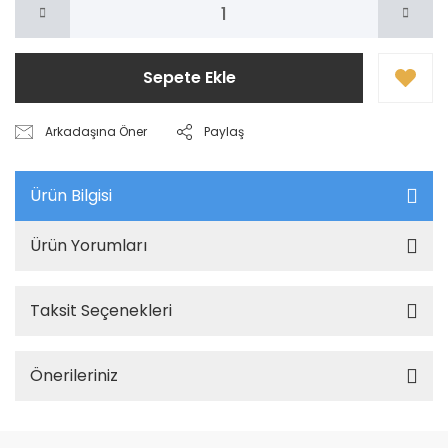
Sepete Ekle
Arkadaşına Öner
Paylaş
Ürün Bilgisi
Ürün Yorumları
Taksit Seçenekleri
Önerileriniz