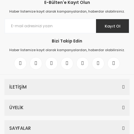
E-Bülten'e Kayıt Olun
Haber listemize kayıt olarak kampanyalardan, haberdar olabilirsiniz.
Kayıt Ol
Bizi Takip Edin
Haber listemize kayıt olarak kampanyalardan, haberdar olabilirsiniz.
İLETİŞİM
ÜYELİK
SAYFALAR