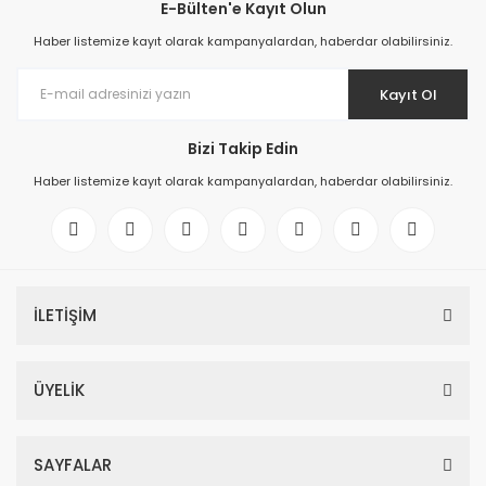
E-Bülten'e Kayıt Olun
Haber listemize kayıt olarak kampanyalardan, haberdar olabilirsiniz.
Kayıt Ol
Bizi Takip Edin
Haber listemize kayıt olarak kampanyalardan, haberdar olabilirsiniz.
İLETİŞİM
ÜYELİK
SAYFALAR