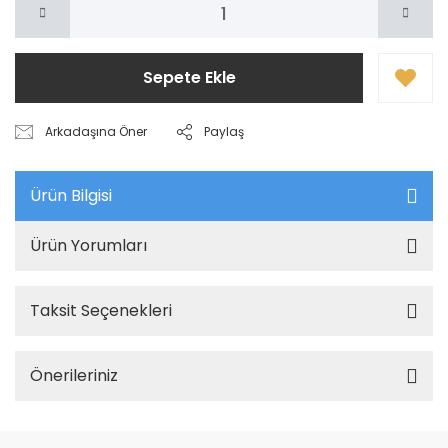
Sepete Ekle
Arkadaşına Öner
Paylaş
Ürün Bilgisi
Ürün Yorumları
Taksit Seçenekleri
Önerileriniz