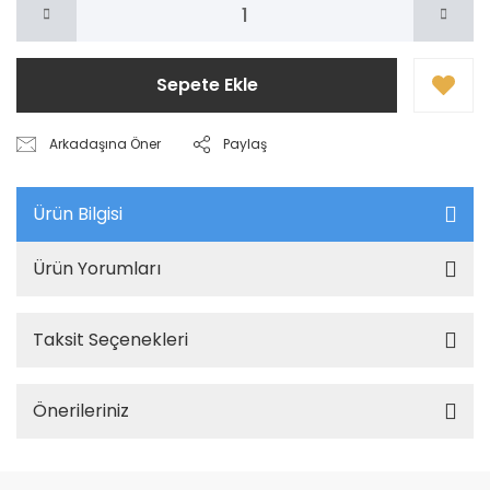
Sepete Ekle
Arkadaşına Öner
Paylaş
Ürün Bilgisi
Ürün Yorumları
Taksit Seçenekleri
Önerileriniz