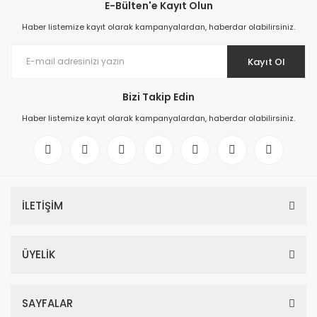
E-Bülten'e Kayıt Olun
Haber listemize kayıt olarak kampanyalardan, haberdar olabilirsiniz.
Kayıt Ol
Bizi Takip Edin
Haber listemize kayıt olarak kampanyalardan, haberdar olabilirsiniz.
İLETİŞİM
ÜYELİK
SAYFALAR