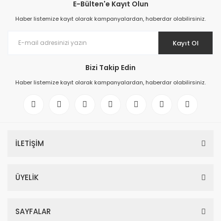
E-Bülten'e Kayıt Olun
Haber listemize kayıt olarak kampanyalardan, haberdar olabilirsiniz.
Kayıt Ol
Bizi Takip Edin
Haber listemize kayıt olarak kampanyalardan, haberdar olabilirsiniz.
İLETİŞİM
ÜYELİK
SAYFALAR