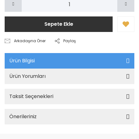
Sepete Ekle
Arkadaşına Öner
Paylaş
Ürün Bilgisi
Ürün Yorumları
Taksit Seçenekleri
Önerileriniz