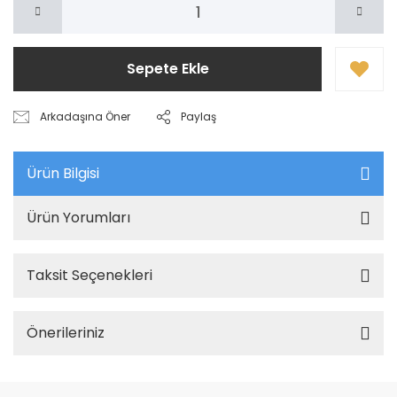
Sepete Ekle
Arkadaşına Öner
Paylaş
Ürün Bilgisi
Ürün Yorumları
Taksit Seçenekleri
Önerileriniz