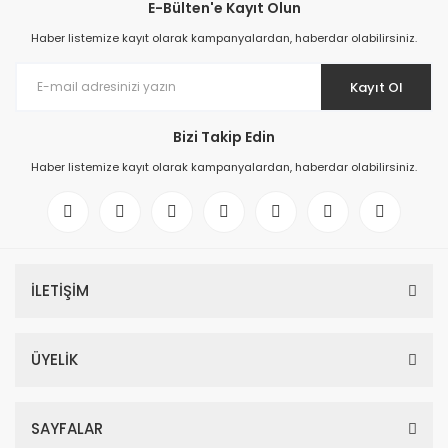
E-Bülten'e Kayıt Olun
Haber listemize kayıt olarak kampanyalardan, haberdar olabilirsiniz.
Kayıt Ol
Bizi Takip Edin
Haber listemize kayıt olarak kampanyalardan, haberdar olabilirsiniz.
İLETİŞİM
ÜYELİK
SAYFALAR