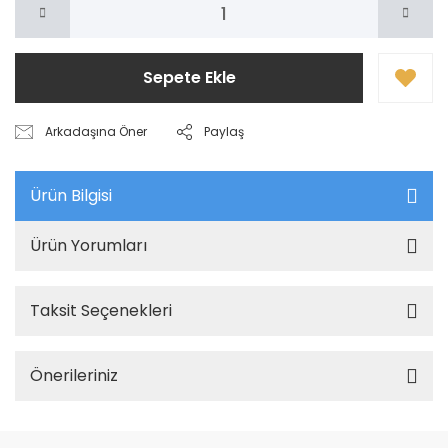
Sepete Ekle
Arkadaşına Öner
Paylaş
Ürün Bilgisi
Ürün Yorumları
Taksit Seçenekleri
Önerileriniz