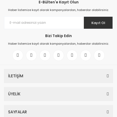
E-Bülten'e Kayıt Olun
Haber listemize kayıt olarak kampanyalardan, haberdar olabilirsiniz.
Kayıt Ol
Bizi Takip Edin
Haber listemize kayıt olarak kampanyalardan, haberdar olabilirsiniz.
İLETİŞİM
ÜYELİK
SAYFALAR