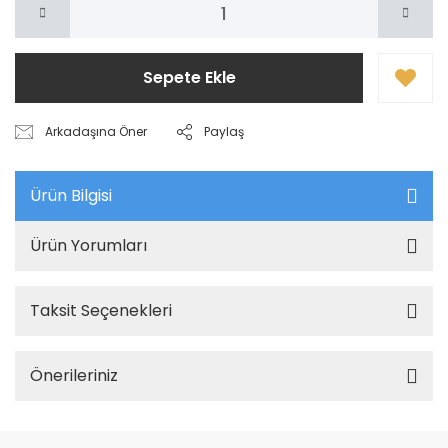
Sepete Ekle
Arkadaşına Öner
Paylaş
Ürün Bilgisi
Ürün Yorumları
Taksit Seçenekleri
Önerileriniz