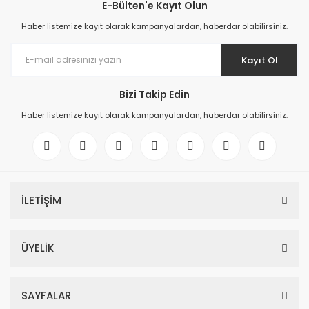
E-Bülten'e Kayıt Olun
Haber listemize kayıt olarak kampanyalardan, haberdar olabilirsiniz.
Kayıt Ol
Bizi Takip Edin
Haber listemize kayıt olarak kampanyalardan, haberdar olabilirsiniz.
İLETİŞİM
ÜYELİK
SAYFALAR