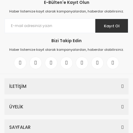
E-Bülten'e Kayıt Olun
Haber listemize kayıt olarak kampanyalardan, haberdar olabilirsiniz.
Kayıt Ol
Bizi Takip Edin
Haber listemize kayıt olarak kampanyalardan, haberdar olabilirsiniz.
İLETİŞİM
ÜYELİK
SAYFALAR