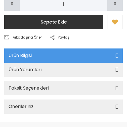
Sepete Ekle
Arkadaşına Öner
Paylaş
Ürün Bilgisi
Ürün Yorumları
Taksit Seçenekleri
Önerileriniz