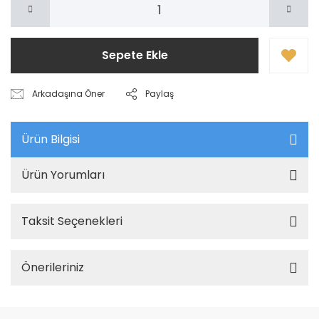
Sepete Ekle
Arkadaşına Öner
Paylaş
Ürün Bilgisi
Ürün Yorumları
Taksit Seçenekleri
Önerileriniz