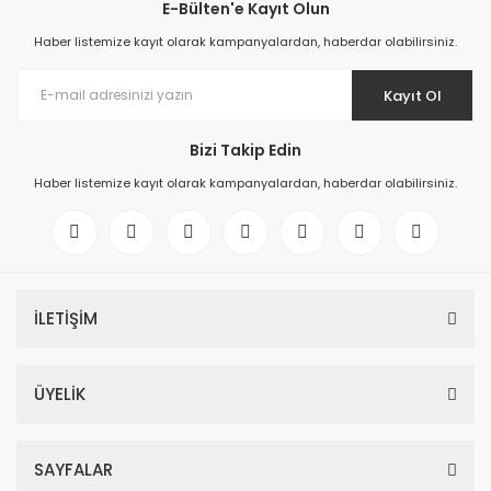
E-Bülten'e Kayıt Olun
Haber listemize kayıt olarak kampanyalardan, haberdar olabilirsiniz.
Kayıt Ol
Bizi Takip Edin
Haber listemize kayıt olarak kampanyalardan, haberdar olabilirsiniz.
İLETİŞİM
ÜYELİK
SAYFALAR