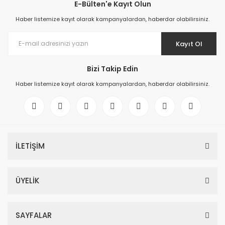
E-Bülten'e Kayıt Olun
Haber listemize kayıt olarak kampanyalardan, haberdar olabilirsiniz.
Kayıt Ol
Bizi Takip Edin
Haber listemize kayıt olarak kampanyalardan, haberdar olabilirsiniz.
İLETİŞİM
ÜYELİK
SAYFALAR