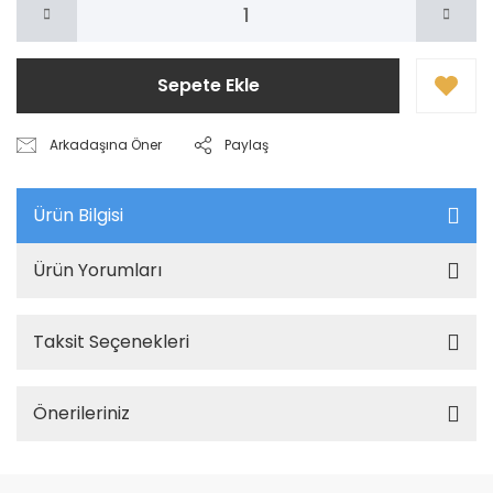
Sepete Ekle
Arkadaşına Öner
Paylaş
Ürün Bilgisi
Ürün Yorumları
Taksit Seçenekleri
Önerileriniz