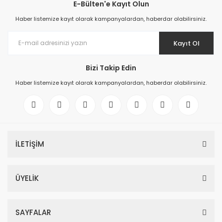
E-Bülten'e Kayıt Olun
Haber listemize kayıt olarak kampanyalardan, haberdar olabilirsiniz.
Kayıt Ol
Bizi Takip Edin
Haber listemize kayıt olarak kampanyalardan, haberdar olabilirsiniz.
İLETİŞİM
ÜYELİK
SAYFALAR