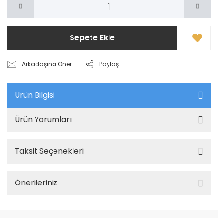
Sepete Ekle
Arkadaşına Öner
Paylaş
Ürün Bilgisi
Ürün Yorumları
Taksit Seçenekleri
Önerileriniz