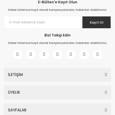
E-Bülten'e Kayıt Olun
Haber listemize kayıt olarak kampanyalardan, haberdar olabilirsiniz.
Kayıt Ol
Bizi Takip Edin
Haber listemize kayıt olarak kampanyalardan, haberdar olabilirsiniz.
İLETİŞİM
ÜYELİK
SAYFALAR