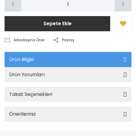
Sepete Ekle
Arkadaşına Öner
Paylaş
Ürün Bilgisi
Ürün Yorumları
Taksit Seçenekleri
Önerileriniz