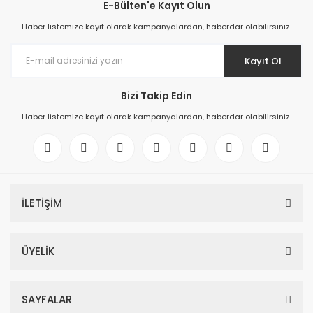
E-Bülten'e Kayıt Olun
Haber listemize kayıt olarak kampanyalardan, haberdar olabilirsiniz.
Kayıt Ol
Bizi Takip Edin
Haber listemize kayıt olarak kampanyalardan, haberdar olabilirsiniz.
İLETİŞİM
ÜYELİK
SAYFALAR