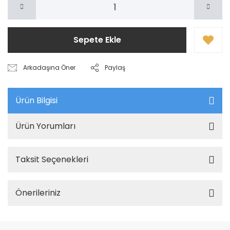
Sepete Ekle
Arkadaşına Öner
Paylaş
Ürün Bilgisi
Ürün Yorumları
Taksit Seçenekleri
Önerileriniz