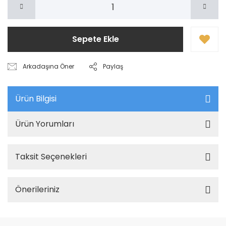
Sepete Ekle
Arkadaşına Öner
Paylaş
Ürün Bilgisi
Ürün Yorumları
Taksit Seçenekleri
Önerileriniz