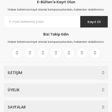
E-Bülten'e Kayıt Olun
Haber listemize kayıt olarak kampanyalardan, haberdar olabilirsiniz.
Kayıt Ol
Bizi Takip Edin
Haber listemize kayıt olarak kampanyalardan, haberdar olabilirsiniz.
İLETİŞİM
ÜYELİK
SAYFALAR