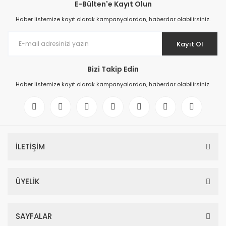
E-Bülten'e Kayıt Olun
Haber listemize kayıt olarak kampanyalardan, haberdar olabilirsiniz.
Kayıt Ol
Bizi Takip Edin
Haber listemize kayıt olarak kampanyalardan, haberdar olabilirsiniz.
İLETİŞİM
ÜYELİK
SAYFALAR