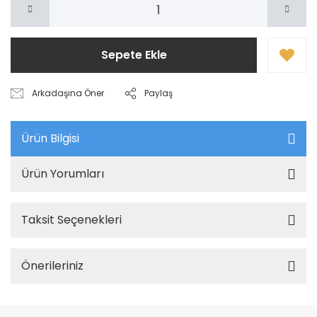
Sepete Ekle
Arkadaşına Öner
Paylaş
Ürün Bilgisi
Ürün Yorumları
Taksit Seçenekleri
Önerileriniz