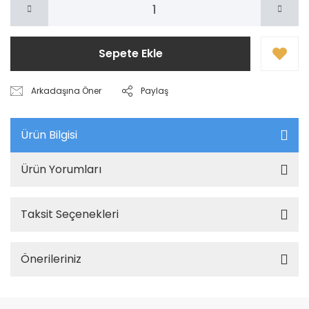
Sepete Ekle
Arkadaşına Öner
Paylaş
Ürün Bilgisi
Ürün Yorumları
Taksit Seçenekleri
Önerileriniz