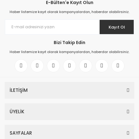
E-Bülten'e Kayıt Olun
Haber listemize kayıt olarak kampanyalardan, haberdar olabilirsiniz.
Kayıt Ol
Bizi Takip Edin
Haber listemize kayıt olarak kampanyalardan, haberdar olabilirsiniz.
İLETİŞİM
ÜYELİK
SAYFALAR