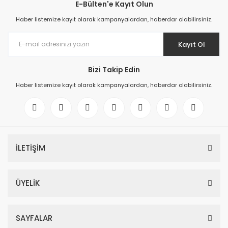
E-Bülten'e Kayıt Olun
Haber listemize kayıt olarak kampanyalardan, haberdar olabilirsiniz.
Kayıt Ol
Bizi Takip Edin
Haber listemize kayıt olarak kampanyalardan, haberdar olabilirsiniz.
İLETİŞİM
ÜYELİK
SAYFALAR