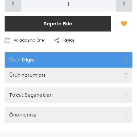
Sepete Ekle
Arkadaşına Öner
Paylaş
Ürün Bilgisi
Ürün Yorumları
Taksit Seçenekleri
Önerileriniz