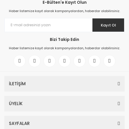
E-Bülten'e Kayıt Olun
Haber listemize kayıt olarak kampanyalardan, haberdar olabilirsiniz.
Kayıt Ol
Bizi Takip Edin
Haber listemize kayıt olarak kampanyalardan, haberdar olabilirsiniz.
İLETİŞİM
ÜYELİK
SAYFALAR