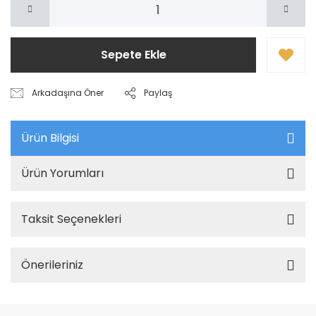
Sepete Ekle
Arkadaşına Öner
Paylaş
Ürün Bilgisi
Ürün Yorumları
Taksit Seçenekleri
Önerileriniz