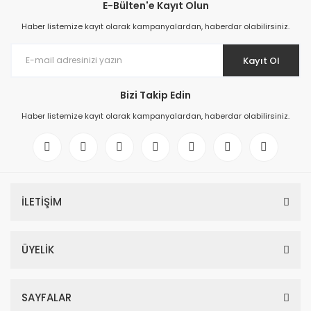
E-Bülten'e Kayıt Olun
Haber listemize kayıt olarak kampanyalardan, haberdar olabilirsiniz.
Kayıt Ol
Bizi Takip Edin
Haber listemize kayıt olarak kampanyalardan, haberdar olabilirsiniz.
İLETİŞİM
ÜYELİK
SAYFALAR