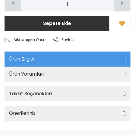
Sepete Ekle
Arkadaşına Öner
Paylaş
Ürün Bilgisi
Ürün Yorumları
Taksit Seçenekleri
Önerileriniz