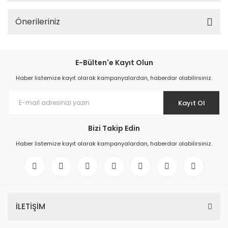
Önerileriniz
E-Bülten'e Kayıt Olun
Haber listemize kayıt olarak kampanyalardan, haberdar olabilirsiniz.
Kayıt Ol
Bizi Takip Edin
Haber listemize kayıt olarak kampanyalardan, haberdar olabilirsiniz.
İLETİŞİM