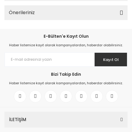
Önerileriniz
E-Bülten'e Kayıt Olun
Haber listemize kayıt olarak kampanyalardan, haberdar olabilirsiniz.
Kayıt Ol
Bizi Takip Edin
Haber listemize kayıt olarak kampanyalardan, haberdar olabilirsiniz.
İLETİŞİM