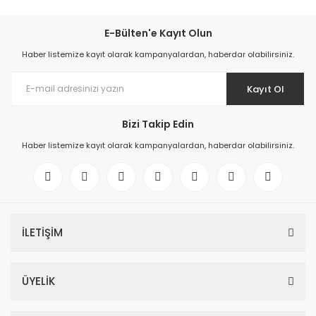
E-Bülten'e Kayıt Olun
Haber listemize kayıt olarak kampanyalardan, haberdar olabilirsiniz.
Kayıt Ol
Bizi Takip Edin
Haber listemize kayıt olarak kampanyalardan, haberdar olabilirsiniz.
İLETİŞİM
ÜYELİK