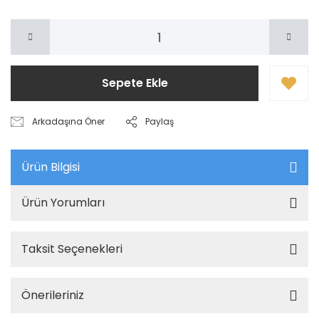
Sepete Ekle
Arkadaşına Öner
Paylaş
Ürün Bilgisi
Ürün Yorumları
Taksit Seçenekleri
Önerileriniz