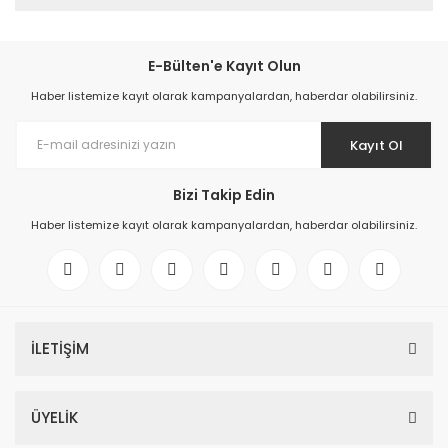
E-Bülten'e Kayıt Olun
Haber listemize kayıt olarak kampanyalardan, haberdar olabilirsiniz.
Kayıt Ol
Bizi Takip Edin
Haber listemize kayıt olarak kampanyalardan, haberdar olabilirsiniz.
İLETİŞİM
ÜYELİK