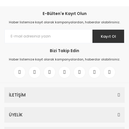
E-Bülten'e Kayıt Olun
Haber listemize kayıt olarak kampanyalardan, haberdar olabilirsiniz.
Kayıt Ol
Bizi Takip Edin
Haber listemize kayıt olarak kampanyalardan, haberdar olabilirsiniz.
İLETİŞİM
ÜYELİK