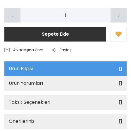
Sepete Ekle
Arkadaşına Öner
Paylaş
Ürün Bilgisi
Ürün Yorumları
Taksit Seçenekleri
Önerileriniz