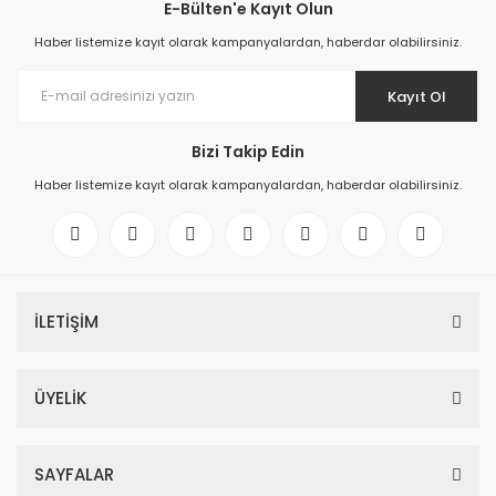
E-Bülten'e Kayıt Olun
Haber listemize kayıt olarak kampanyalardan, haberdar olabilirsiniz.
Kayıt Ol
Bizi Takip Edin
Haber listemize kayıt olarak kampanyalardan, haberdar olabilirsiniz.
İLETİŞİM
ÜYELİK
SAYFALAR