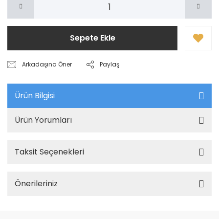
Sepete Ekle
Arkadaşına Öner
Paylaş
Ürün Bilgisi
Ürün Yorumları
Taksit Seçenekleri
Önerileriniz