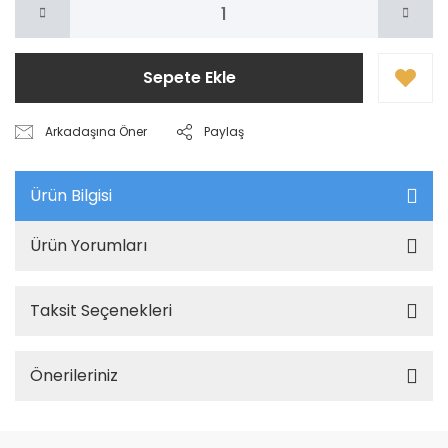
Sepete Ekle
Arkadaşına Öner
Paylaş
Ürün Bilgisi
Ürün Yorumları
Taksit Seçenekleri
Önerileriniz