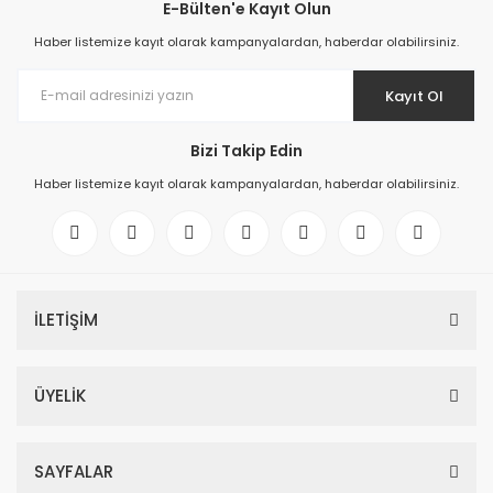
E-Bülten'e Kayıt Olun
Haber listemize kayıt olarak kampanyalardan, haberdar olabilirsiniz.
Kayıt Ol
Bizi Takip Edin
Haber listemize kayıt olarak kampanyalardan, haberdar olabilirsiniz.
İLETİŞİM
ÜYELİK
SAYFALAR