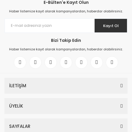
E-Bülten'e Kayıt Olun
Haber listemize kayıt olarak kampanyalardan, haberdar olabilirsiniz.
Kayıt Ol
Bizi Takip Edin
Haber listemize kayıt olarak kampanyalardan, haberdar olabilirsiniz.
İLETİŞİM
ÜYELİK
SAYFALAR