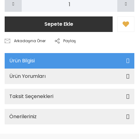
Sepete Ekle
Arkadaşına Öner
Paylaş
Ürün Bilgisi
Ürün Yorumları
Taksit Seçenekleri
Önerileriniz