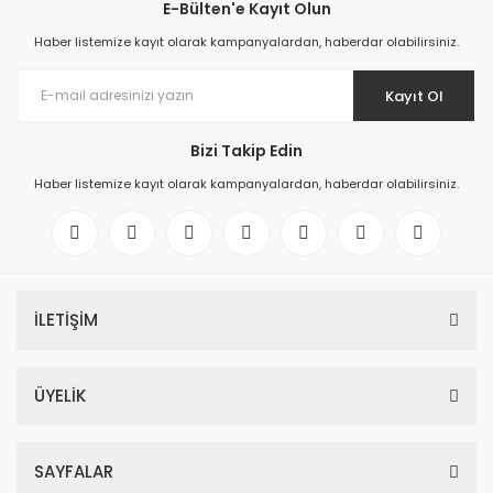
E-Bülten'e Kayıt Olun
Haber listemize kayıt olarak kampanyalardan, haberdar olabilirsiniz.
Kayıt Ol
Bizi Takip Edin
Haber listemize kayıt olarak kampanyalardan, haberdar olabilirsiniz.
İLETİŞİM
ÜYELİK
SAYFALAR