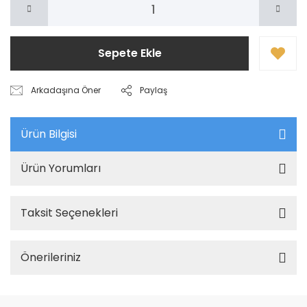
Sepete Ekle
Arkadaşına Öner
Paylaş
Ürün Bilgisi
Ürün Yorumları
Taksit Seçenekleri
Önerileriniz