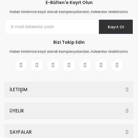
E-Bülten'e Kayıt Olun
Haber listemize kayıt olarak kampanyalardan, haberdar olabilirsiniz.
Kayıt Ol
Bizi Takip Edin
Haber listemize kayıt olarak kampanyalardan, haberdar olabilirsiniz.
İLETİŞİM
ÜYELİK
SAYFALAR