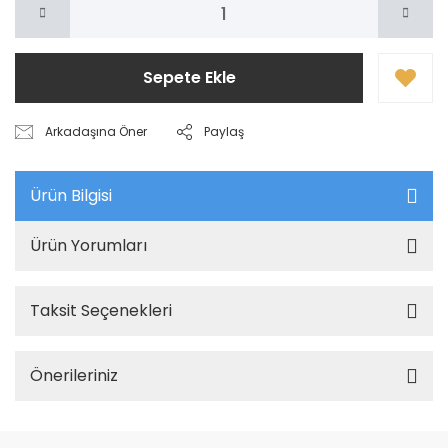
Sepete Ekle
Arkadaşına Öner
Paylaş
Ürün Bilgisi
Ürün Yorumları
Taksit Seçenekleri
Önerileriniz