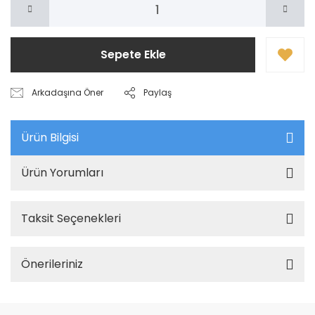
Sepete Ekle
Arkadaşına Öner
Paylaş
Ürün Bilgisi
Ürün Yorumları
Taksit Seçenekleri
Önerileriniz