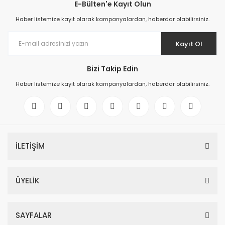
E-Bülten'e Kayıt Olun
Haber listemize kayıt olarak kampanyalardan, haberdar olabilirsiniz.
Kayıt Ol
Bizi Takip Edin
Haber listemize kayıt olarak kampanyalardan, haberdar olabilirsiniz.
İLETİŞİM
ÜYELİK
SAYFALAR