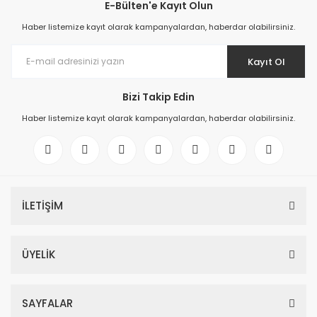
E-Bülten'e Kayıt Olun
Haber listemize kayıt olarak kampanyalardan, haberdar olabilirsiniz.
Kayıt Ol
Bizi Takip Edin
Haber listemize kayıt olarak kampanyalardan, haberdar olabilirsiniz.
İLETİŞİM
ÜYELİK
SAYFALAR