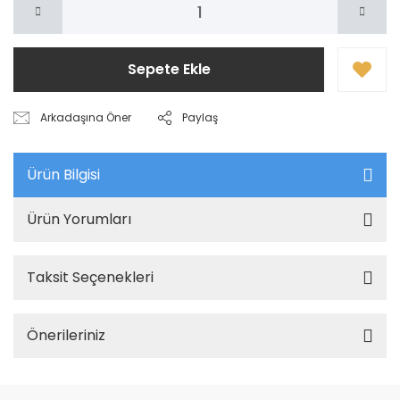
Sepete Ekle
Arkadaşına Öner
Paylaş
Ürün Bilgisi
Ürün Yorumları
Taksit Seçenekleri
Önerileriniz