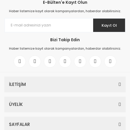
E-Bülten'e Kayıt Olun
Haber listemize kayıt olarak kampanyalardan, haberdar olabilirsiniz.
Kayıt Ol
Bizi Takip Edin
Haber listemize kayıt olarak kampanyalardan, haberdar olabilirsiniz.
İLETİŞİM
ÜYELİK
SAYFALAR