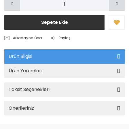
Sepete Ekle
Arkadaşına Öner
Paylaş
Ürün Bilgisi
Ürün Yorumları
Taksit Seçenekleri
Önerileriniz