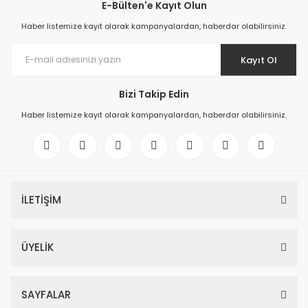
E-Bülten'e Kayıt Olun
Haber listemize kayıt olarak kampanyalardan, haberdar olabilirsiniz.
Kayıt Ol
Bizi Takip Edin
Haber listemize kayıt olarak kampanyalardan, haberdar olabilirsiniz.
İLETİŞİM
ÜYELİK
SAYFALAR