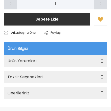
Sepete Ekle
Arkadaşına Öner
Paylaş
Ürün Bilgisi
Ürün Yorumları
Taksit Seçenekleri
Önerileriniz