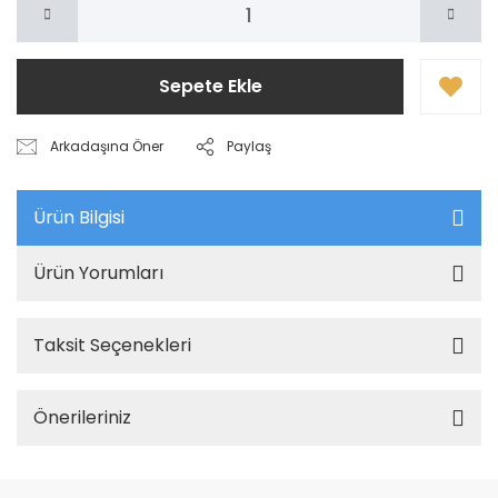
Sepete Ekle
Arkadaşına Öner
Paylaş
Ürün Bilgisi
Ürün Yorumları
Taksit Seçenekleri
Önerileriniz