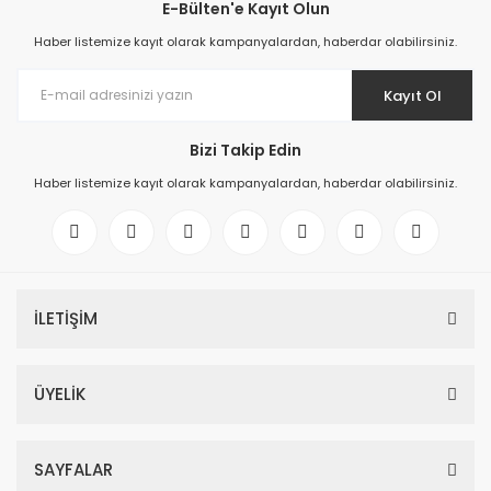
E-Bülten'e Kayıt Olun
Haber listemize kayıt olarak kampanyalardan, haberdar olabilirsiniz.
Kayıt Ol
Bizi Takip Edin
Haber listemize kayıt olarak kampanyalardan, haberdar olabilirsiniz.
İLETİŞİM
ÜYELİK
SAYFALAR