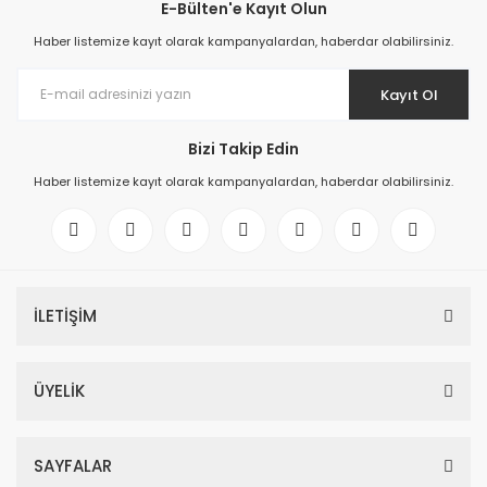
E-Bülten'e Kayıt Olun
Haber listemize kayıt olarak kampanyalardan, haberdar olabilirsiniz.
Kayıt Ol
Bizi Takip Edin
Haber listemize kayıt olarak kampanyalardan, haberdar olabilirsiniz.
İLETİŞİM
ÜYELİK
SAYFALAR