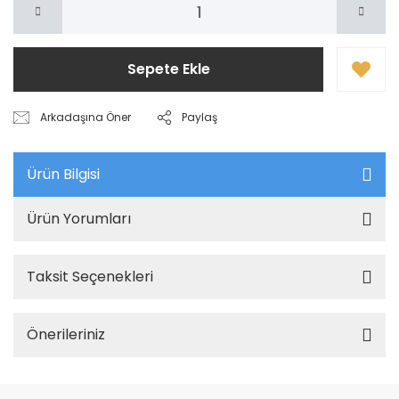
Sepete Ekle
Arkadaşına Öner
Paylaş
Ürün Bilgisi
Ürün Yorumları
Taksit Seçenekleri
Önerileriniz