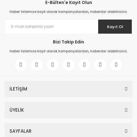
E-Bülten'e Kayıt Olun
Haber listemize kayıt olarak kampanyalardan, haberdar olabilirsiniz.
Kayıt Ol
Bizi Takip Edin
Haber listemize kayıt olarak kampanyalardan, haberdar olabilirsiniz.
İLETİŞİM
ÜYELİK
SAYFALAR