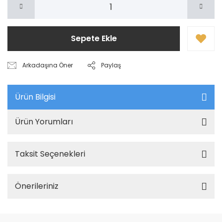
Sepete Ekle
Arkadaşına Öner
Paylaş
Ürün Bilgisi
Ürün Yorumları
Taksit Seçenekleri
Önerileriniz