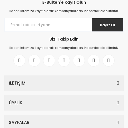
E-Bülten'e Kayıt Olun
Haber listemize kayıt olarak kampanyalardan, haberdar olabilirsiniz.
Kayıt Ol
Bizi Takip Edin
Haber listemize kayıt olarak kampanyalardan, haberdar olabilirsiniz.
İLETİŞİM
ÜYELİK
SAYFALAR