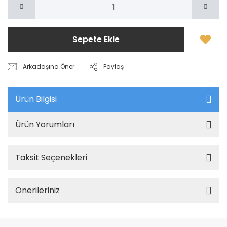
Sepete Ekle
Arkadaşına Öner
Paylaş
Ürün Bilgisi
Ürün Yorumları
Taksit Seçenekleri
Önerileriniz