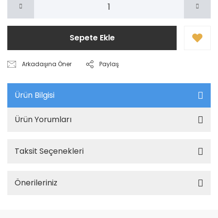
Sepete Ekle
Arkadaşına Öner
Paylaş
Ürün Bilgisi
Ürün Yorumları
Taksit Seçenekleri
Önerileriniz