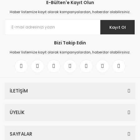
E-Bülten'e Kayıt Olun
Haber listemize kayıt olarak kampanyalardan, haberdar olabilirsiniz.
Kayıt Ol
Bizi Takip Edin
Haber listemize kayıt olarak kampanyalardan, haberdar olabilirsiniz.
İLETİŞİM
ÜYELİK
SAYFALAR