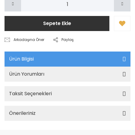
Sepete Ekle
Arkadaşına Öner
Paylaş
Ürün Bilgisi
Ürün Yorumları
Taksit Seçenekleri
Önerileriniz