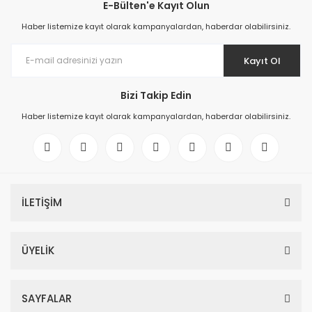
E-Bülten'e Kayıt Olun
Haber listemize kayıt olarak kampanyalardan, haberdar olabilirsiniz.
Kayıt Ol
Bizi Takip Edin
Haber listemize kayıt olarak kampanyalardan, haberdar olabilirsiniz.
İLETİŞİM
ÜYELİK
SAYFALAR