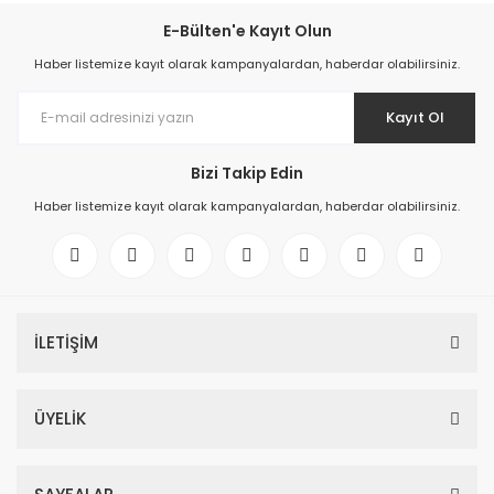
E-Bülten'e Kayıt Olun
Haber listemize kayıt olarak kampanyalardan, haberdar olabilirsiniz.
Kayıt Ol
Bizi Takip Edin
Haber listemize kayıt olarak kampanyalardan, haberdar olabilirsiniz.
İLETİŞİM
ÜYELİK