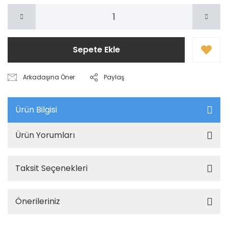
Sepete Ekle
Arkadaşına Öner
Paylaş
Ürün Bilgisi
Ürün Yorumları
Taksit Seçenekleri
Önerileriniz