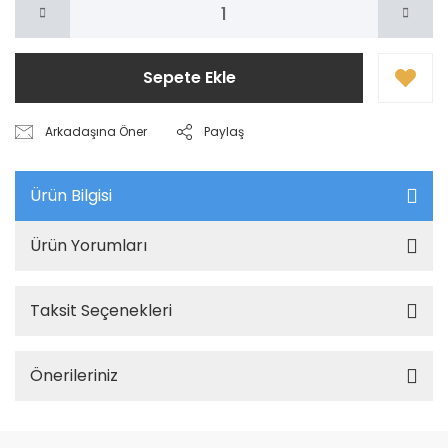
Sepete Ekle
Arkadaşına Öner
Paylaş
Ürün Bilgisi
Ürün Yorumları
Taksit Seçenekleri
Önerileriniz