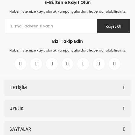
E-Bülten'e Kayıt Olun
Haber listemize kayıt olarak kampanyalardan, haberdar olabilirsiniz.
Kayıt Ol
Bizi Takip Edin
Haber listemize kayıt olarak kampanyalardan, haberdar olabilirsiniz.
İLETİŞİM
ÜYELİK
SAYFALAR