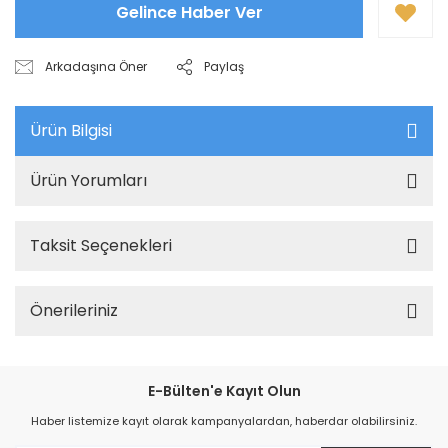
Gelince Haber Ver
Arkadaşına Öner
Paylaş
Ürün Bilgisi
Ürün Yorumları
Taksit Seçenekleri
Önerileriniz
E-Bülten'e Kayıt Olun
Haber listemize kayıt olarak kampanyalardan, haberdar olabilirsiniz.