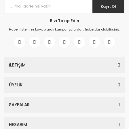
Kayıt Ol
Bizi Takip Edin
Haber listemize kayıt olarak kampanyalardan, haberdar olabilirsiniz.
İLETİŞİM
ÜYELİK
SAYFALAR
HESABIM