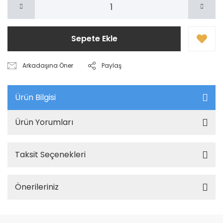
Sepete Ekle
Arkadaşına Öner
Paylaş
Ürün Bilgisi
Ürün Yorumları
Taksit Seçenekleri
Önerileriniz