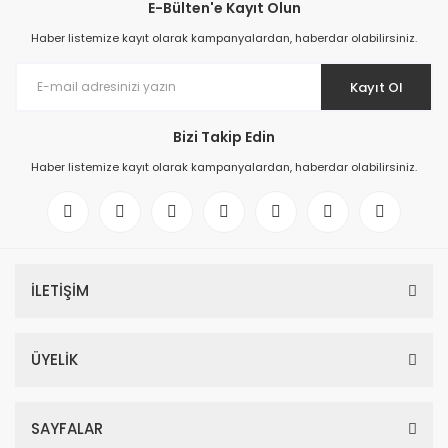
E-Bülten'e Kayıt Olun
Haber listemize kayıt olarak kampanyalardan, haberdar olabilirsiniz.
Kayıt Ol
Bizi Takip Edin
Haber listemize kayıt olarak kampanyalardan, haberdar olabilirsiniz.
İLETİŞİM
ÜYELİK
SAYFALAR