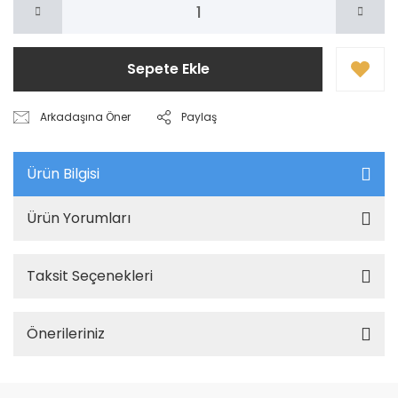
Sepete Ekle
Arkadaşına Öner
Paylaş
Ürün Bilgisi
Ürün Yorumları
Taksit Seçenekleri
Önerileriniz