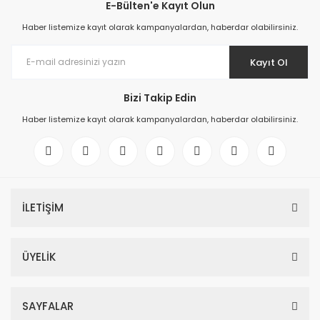
E-Bülten'e Kayıt Olun
Haber listemize kayıt olarak kampanyalardan, haberdar olabilirsiniz.
Kayıt Ol
Bizi Takip Edin
Haber listemize kayıt olarak kampanyalardan, haberdar olabilirsiniz.
İLETİŞİM
ÜYELİK
SAYFALAR